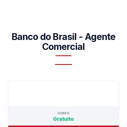
Banco do Brasil - Agente
Comercial
CURSO
CURSO
Gratuito