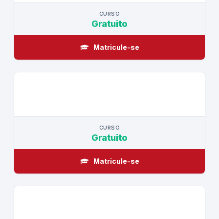
CURSO
Gratuito
Matricule-se
CURSO
CURSO
Gratuito
Matricule-se
CURSO