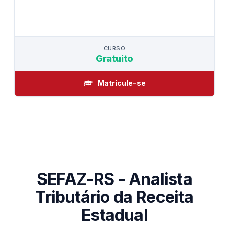
LANÇAMENTO
CURSO
CURSO
Gratuito
Matricule-se
SEFAZ-RS - Analista
Tributário da Receita
Estadual