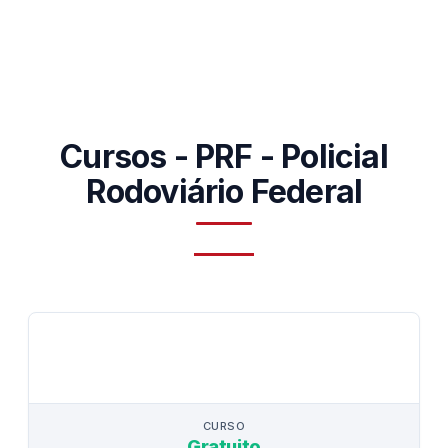
Cursos - PRF - Policial
Rodoviário Federal
CURSO
CURSO
Gratuito