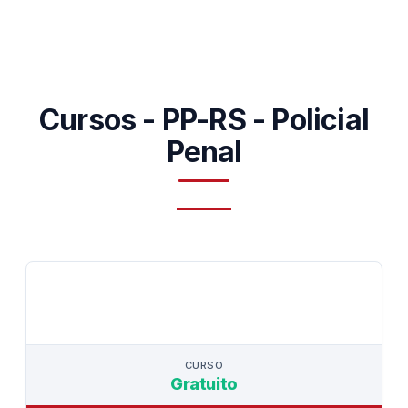
Cursos - PP-RS - Policial
Penal
CURSO
CURSO
Gratuito