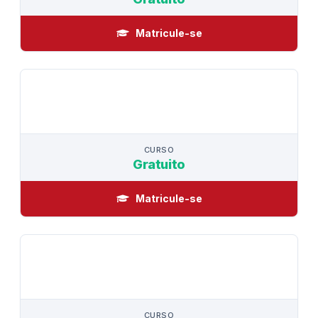
Matricule-se
CURSO
CURSO
Gratuito
Matricule-se
CURSO
CURSO