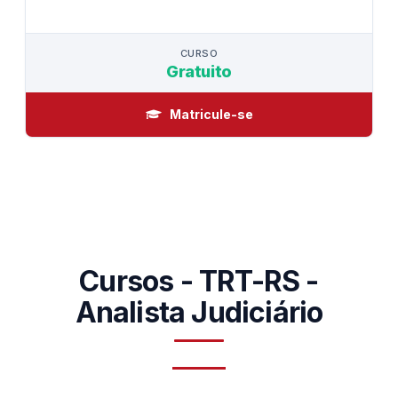
CURSO
CURSO
Gratuito
Matricule-se
Cursos - TRT-RS -
Analista Judiciário