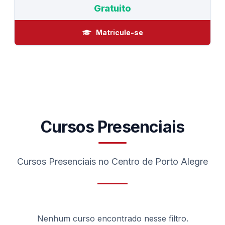
Gratuito
Matricule-se
Cursos Presenciais
Cursos Presenciais no Centro de Porto Alegre
Nenhum curso encontrado nesse filtro.