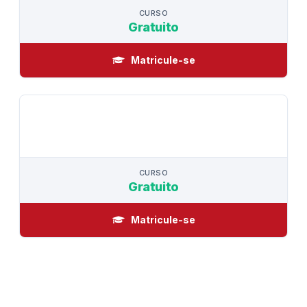
CURSO
Gratuito
Matricule-se
CURSO
CURSO
Gratuito
Matricule-se