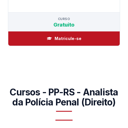
CURSO
CURSO
Gratuito
Matricule-se
Cursos - PP-RS - Analista
da Polícia Penal (Direito)