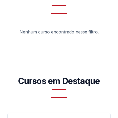
Nenhum curso encontrado nesse filtro.
Cursos em Destaque