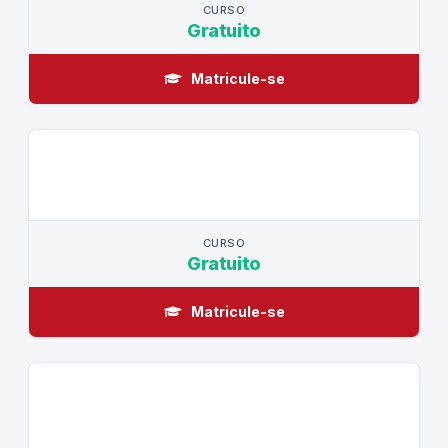
CURSO
Gratuito
Matricule-se
CURSO
CURSO
Gratuito
Matricule-se
CURSO