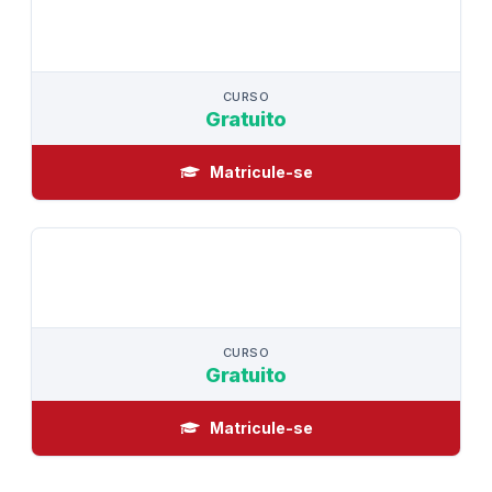
CURSO
CURSO
Gratuito
Matricule-se
CURSO
CURSO
Gratuito
Matricule-se