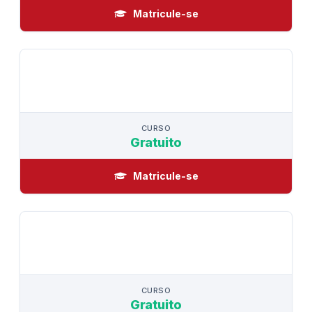
Matricule-se
CURSO
CURSO
Gratuito
Matricule-se
CURSO
CURSO
Gratuito