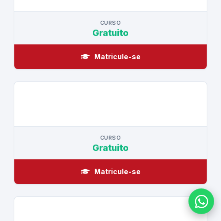
CURSO
Gratuito
Matricule-se
CURSO
CURSO
Gratuito
Matricule-se