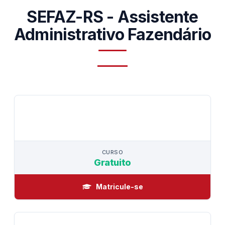
SEFAZ-RS - Assistente
Administrativo Fazendário
CURSO
CURSO
Gratuito
Matricule-se