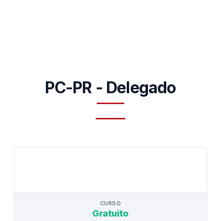
PC-PR - Delegado
CURSO
CURSO
Gratuito