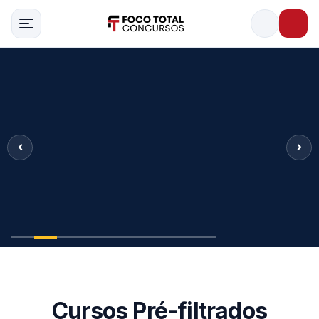
Cursos Pré-filtrados