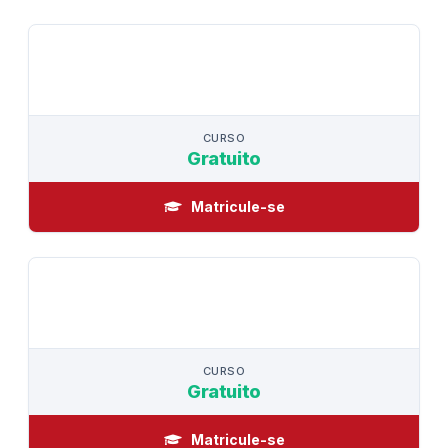
CURSO
CURSO
Gratuito
Matricule-se
CURSO
CURSO
Gratuito
Matricule-se