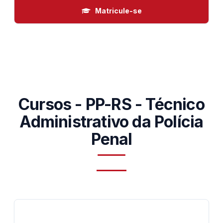
Matricule-se
Cursos - PP-RS - Técnico
Administrativo da Polícia
Penal