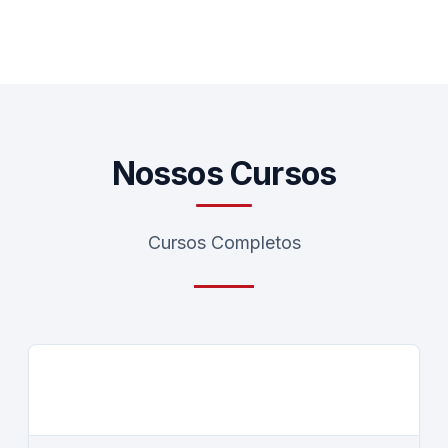
Nossos Cursos
Cursos Completos
CURSO