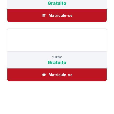
Gratuito
Matricule-se
CURSO
CURSO
Gratuito
Matricule-se