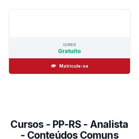
CURSO
CURSO
Gratuito
Matricule-se
Cursos - PP-RS - Analista
- Conteúdos Comuns