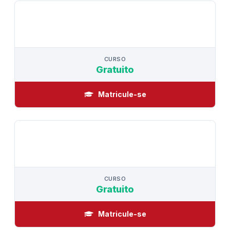
CURSO
CURSO
Gratuito
Matricule-se
CURSO
CURSO
Gratuito
Matricule-se