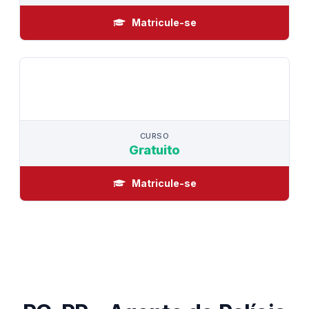
Matricule-se
CURSO
CURSO
Gratuito
Matricule-se