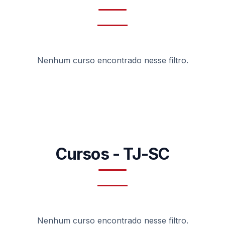
Nenhum curso encontrado nesse filtro.
Cursos - TJ-SC
Nenhum curso encontrado nesse filtro.