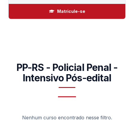
Matricule-se
PP-RS - Policial Penal -
Intensivo Pós-edital
Nenhum curso encontrado nesse filtro.