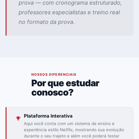
prova — com cronograma estruturado,
professores especialistas e treino real
no formato da prova.
02
NOSSOS DIFERENCIAIS
Por que estudar
conosco?
Plataforma Interativa
Aqui você conta com um sistema de ensino e
experiência estilo Netflix, mostrando sua evolução
durante o seu trajeto e além você poderá testar