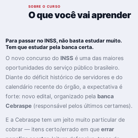
01
SOBRE O CURSO
O que você vai aprender
Para passar no INSS, não basta estudar muito.
Tem que estudar pela banca certa.
O novo concurso do
INSS
é uma das maiores
oportunidades do serviço público brasileiro.
Diante do déficit histórico de servidores e do
calendário recente do órgão, a expectativa é
forte: novo edital, organizado pela
banca
Cebraspe
(responsável pelos últimos certames).
E a Cebraspe tem um jeito muito particular de
cobrar — itens certo/errado em que
errar