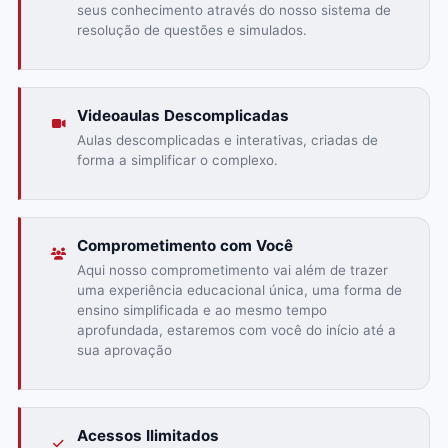
seus conhecimento através do nosso sistema de
resolução de questões e simulados.
Videoaulas Descomplicadas
Aulas descomplicadas e interativas, criadas de
forma a simplificar o complexo.
Comprometimento com Você
Aqui nosso comprometimento vai além de trazer
uma experiência educacional única, uma forma de
ensino simplificada e ao mesmo tempo
aprofundada, estaremos com você do início até a
sua aprovação
Acessos Ilimitados