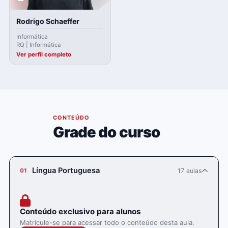
Rodrigo Schaeffer
Informática
RQ | Informática
Ver perfil completo
04
CONTEÚDO
Grade do curso
Língua Portuguesa
17 aulas
01
Conteúdo exclusivo para alunos
Matricule-se para acessar todo o conteúdo desta aula.