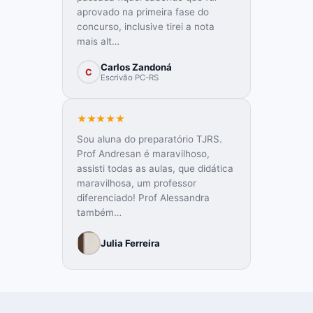
aprovado na primeira fase do
concurso, inclusive tirei a nota
mais alt…
Carlos Zandoná
C
Escrivão PC-RS
★★★★★
Sou aluna do preparatório TJRS.
Prof Andresan é maravilhoso,
assisti todas as aulas, que didática
maravilhosa, um professor
diferenciado! Prof Alessandra
também…
Julia Ferreira