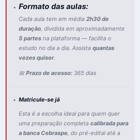
Formato das aulas:
Cada aula tem em média
2h30 de
duração
, dividida em aproximadamente
5 partes
na plataforma — facilita o
estudo no dia a dia. Assista
quantas
vezes quiser
.
📅
Prazo de acesso:
365 dias
Matricule-se já
Esta é a escolha ideal para quem quer
uma preparação completa
calibrada para
a banca Cebraspe
, do pré-edital até a