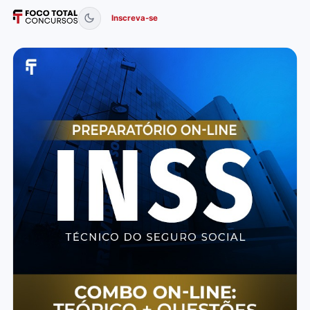
Inscreva-se