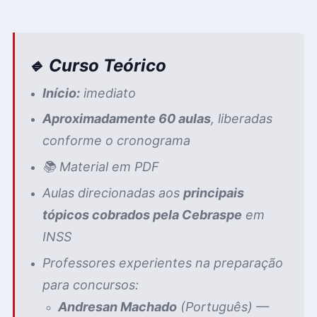
🔹 Curso Teórico
Início:
imediato
Aproximadamente 60 aulas
, liberadas
conforme o cronograma
📚 Material em PDF
Aulas direcionadas aos
principais
tópicos cobrados pela Cebraspe
em
INSS
Professores experientes na preparação
para concursos:
Andresan Machado
(Português) —