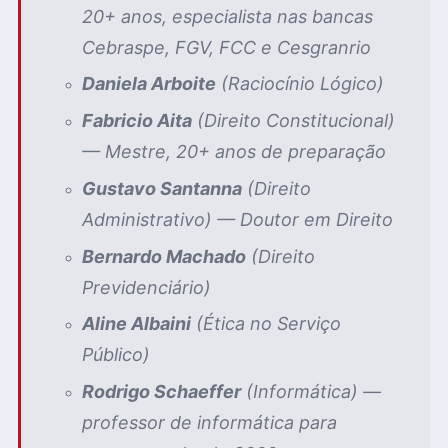
20+ anos, especialista nas bancas
Cebraspe, FGV, FCC e Cesgranrio
Daniela Arboite
(Raciocínio Lógico)
Fabricio Aita
(Direito Constitucional)
— Mestre, 20+ anos de preparação
Gustavo Santanna
(Direito
Administrativo) — Doutor em Direito
Bernardo Machado
(Direito
Previdenciário)
Aline Albaini
(Ética no Serviço
Público)
Rodrigo Schaeffer
(Informática) —
professor de informática para