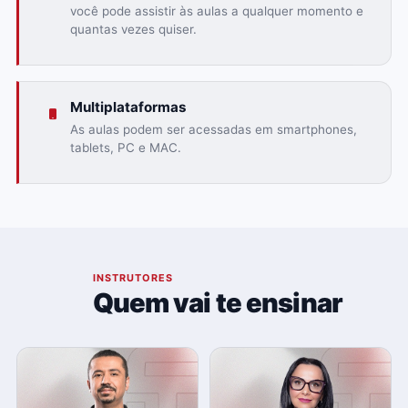
você pode assistir às aulas a qualquer momento e
quantas vezes quiser.
Multiplataformas
As aulas podem ser acessadas em smartphones,
tablets, PC e MAC.
03
INSTRUTORES
Quem vai te ensinar