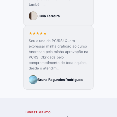
também…
Julia Ferreira
★★★★★
Sou aluna da PC/RS! Quero
expressar minha gratidão ao curso
Andresan pela minha aprovação na
PCRS! Obrigada pelo
comprometimento de toda equipe,
desde o atendim…
Bruna Fagundes Rodrigues
07
INVESTIMENTO