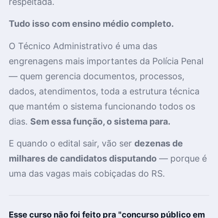
respeitada.
Tudo isso com ensino médio completo.
O Técnico Administrativo é uma das
engrenagens mais importantes da Polícia Penal
— quem gerencia documentos, processos,
dados, atendimentos, toda a estrutura técnica
que mantém o sistema funcionando todos os
dias.
Sem essa função, o sistema para.
E quando o edital sair, vão ser
dezenas de
milhares de candidatos disputando
— porque é
uma das vagas mais cobiçadas do RS.
Esse curso não foi feito pra "concurso público em