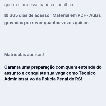
quentes pra essa banca específica.
📖 365 dias de acesso · Material em PDF · Aulas
gravadas pra rever quantas vezes quiser.
Matrículas abertas!
Garanta uma preparação com quem entende do
assunto e conquiste sua vaga como
Técnico
Administrativo da
P
olícia Penal do RS
!