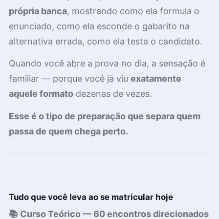
própria banca
, mostrando como ela formula o
enunciado, como ela esconde o gabarito na
alternativa errada, como ela testa o candidato.
Quando você abre a prova no dia, a sensação é
familiar — porque você já viu
exatamente
aquele formato
dezenas de vezes.
Esse é o tipo de preparação que separa quem
passa de quem chega perto.
Tudo que você leva ao se matricular hoje
📚 Curso Teórico — 60 encontros direcionados