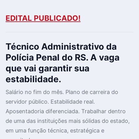
EDITAL PUBLICADO!
Técnico Administrativo da
Polícia Penal do RS. A vaga
que vai garantir sua
estabilidade.
Salário no fim do mês. Plano de carreira do
servidor público. Estabilidade real.
Aposentadoria diferenciada. Trabalhar dentro
de uma das instituições mais sólidas do estado,
em uma função técnica, estratégica e