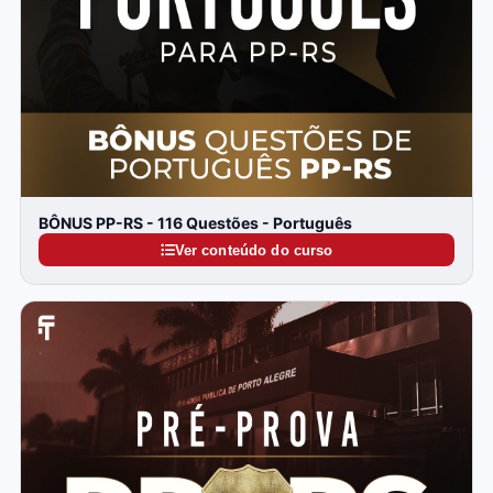
BÔNUS PP-RS - 116 Questões - Português
Ver conteúdo do curso