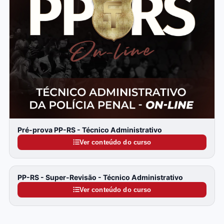
Pré-prova PP-RS - Técnico Administrativo
Ver conteúdo do curso
PP-RS - Super-Revisão - Técnico Administrativo
Ver conteúdo do curso