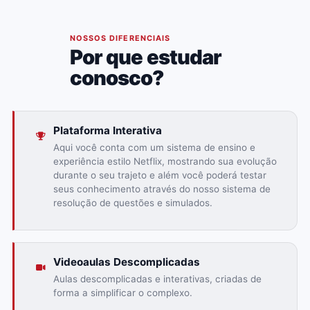
02
NOSSOS DIFERENCIAIS
Por que estudar
conosco?
Plataforma Interativa
Aqui você conta com um sistema de ensino e
experiência estilo Netflix, mostrando sua evolução
durante o seu trajeto e além você poderá testar
seus conhecimento através do nosso sistema de
resolução de questões e simulados.
Videoaulas Descomplicadas
Aulas descomplicadas e interativas, criadas de
forma a simplificar o complexo.