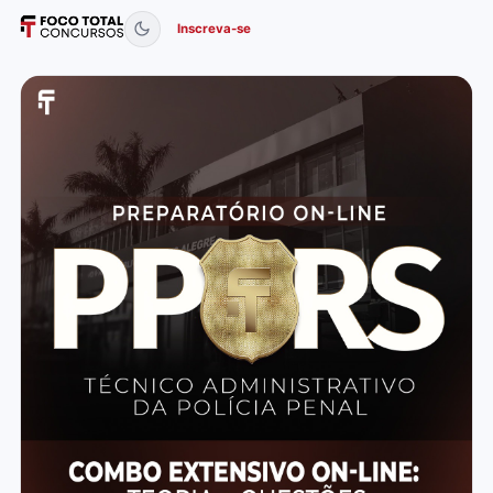
Inscreva-se