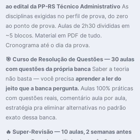
ao edital da PP-RS Técnico Administrativo
As
disciplinas exigidas no perfil de prova, do zero
ao ponto de prova
. Aulas de 2h30 divididas em
~5 blocos. Material em PDF de tudo.
Cronograma até o dia da prova.
🎯 Curso de Resolução de Questões — 30 aulas
com questões da própria banca
Saber a teoria
não basta — você precisa
aprender a ler do
jeito que a banca pergunta.
Aulas 100% práticas
com questões reais, comentário aula por aula,
estratégia pra eliminar alternativas no padrão
exato dessa banca.
🔥 Super-Revisão — 10 aulas, 2 semanas antes