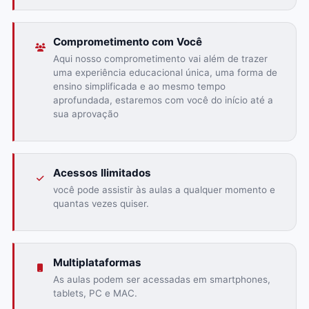
Comprometimento com Você
Aqui nosso comprometimento vai além de trazer
uma experiência educacional única, uma forma de
ensino simplificada e ao mesmo tempo
aprofundada, estaremos com você do início até a
sua aprovação
Acessos Ilimitados
você pode assistir às aulas a qualquer momento e
quantas vezes quiser.
Multiplataformas
As aulas podem ser acessadas em smartphones,
tablets, PC e MAC.