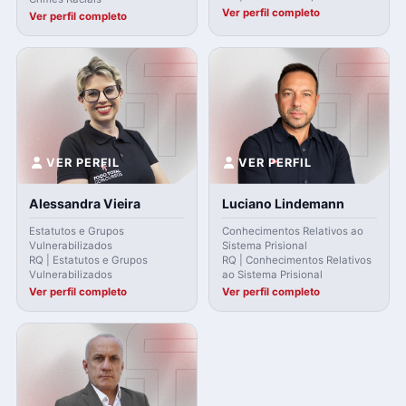
Ver perfil completo
Ver perfil completo
VER PERFIL
VER PERFIL
Alessandra Vieira
Luciano Lindemann
Estatutos e Grupos
Conhecimentos Relativos ao
Vulnerabilizados
Sistema Prisional
RQ | Estatutos e Grupos
RQ | Conhecimentos Relativos
Vulnerabilizados
ao Sistema Prisional
Ver perfil completo
Ver perfil completo