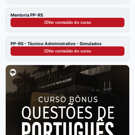
Mentoria PP-RS
Ver conteúdo do curso
PP-RS - Técnico Administrativo - Simulados
Ver conteúdo do curso