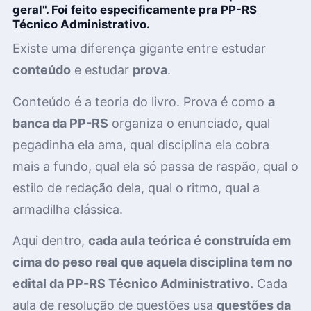
geral". Foi feito especificamente pra PP-RS
Técnico Administrativo.
Existe uma diferença gigante entre estudar
conteúdo
e estudar
prova
.
Conteúdo é a teoria do livro. Prova é como
a
banca da PP-RS
organiza o enunciado, qual
pegadinha ela ama, qual disciplina ela cobra
mais a fundo, qual ela só passa de raspão, qual o
estilo de redação dela, qual o ritmo, qual a
armadilha clássica.
Aqui dentro,
cada aula teórica é construída em
cima do peso real que aquela disciplina tem no
edital da PP-RS Técnico Administrativo.
Cada
aula de resolução de questões usa
questões da