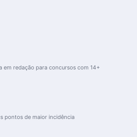
ista em redação para concursos com 14+
os pontos de maior incidência