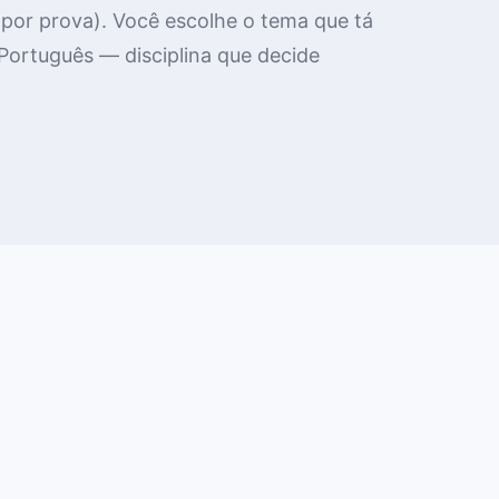
por prova). Você escolhe o tema que tá
 Português — disciplina que decide