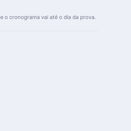
 e o cronograma vai até o dia da prova.