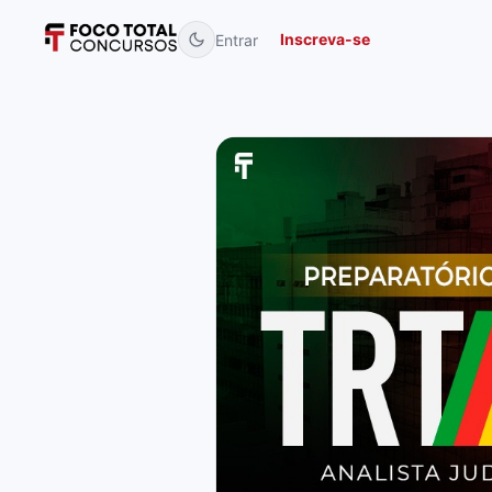
Inscreva-se
Entrar