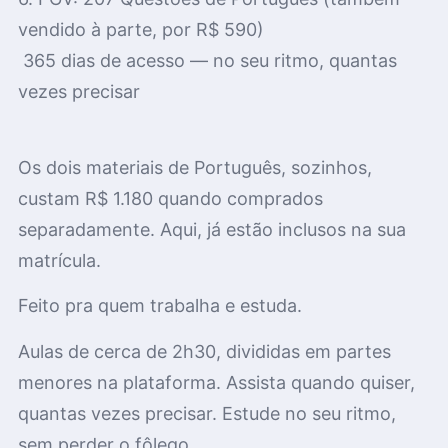
vendido à parte, por R$ 590)
365 dias de acesso — no seu ritmo, quantas
vezes precisar
Os dois materiais de Português, sozinhos,
custam R$ 1.180 quando comprados
separadamente. Aqui, já estão inclusos na sua
matrícula.
Feito pra quem trabalha e estuda.
Aulas de cerca de 2h30, divididas em partes
menores na plataforma. Assista quando quiser,
quantas vezes precisar. Estude no seu ritmo,
sem perder o fôlego.