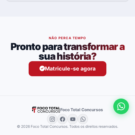
NÃO PERCA TEMPO
Pronto para transformar a
sua história?
Matricule-se agora
Foco Total Concursos
© 2026 Foco Total Concursos. Todos os direitos reservados.