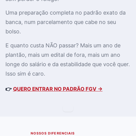
Uma preparação completa no padrão exato da
banca, num parcelamento que cabe no seu
bolso.
E quanto custa NÃO passar? Mais um ano de
plantão, mais um edital de fora, mais um ano
longe do salário e da estabilidade que você quer.
Isso sim é caro.
👉
QUERO ENTRAR NO PADRÃO FGV →
NOSSOS DIFERENCIAIS