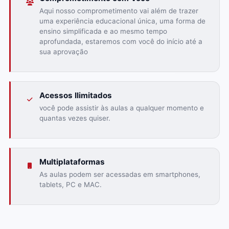
Aqui nosso comprometimento vai além de trazer
uma experiência educacional única, uma forma de
ensino simplificada e ao mesmo tempo
aprofundada, estaremos com você do início até a
sua aprovação
Acessos Ilimitados
você pode assistir às aulas a qualquer momento e
quantas vezes quiser.
Multiplataformas
As aulas podem ser acessadas em smartphones,
tablets, PC e MAC.