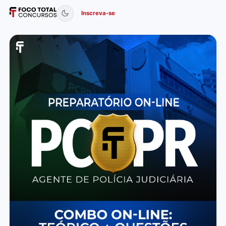
Inscreva-se