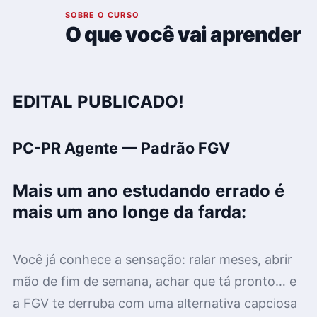
01
SOBRE O CURSO
O que você vai aprender
EDITAL PUBLICADO!
PC-PR Agente — Padrão FGV
Mais um ano estudando errado é
mais um ano longe da farda:
Você já conhece a sensação: ralar meses, abrir
mão de fim de semana, achar que tá pronto… e
a FGV te derruba com uma alternativa capciosa