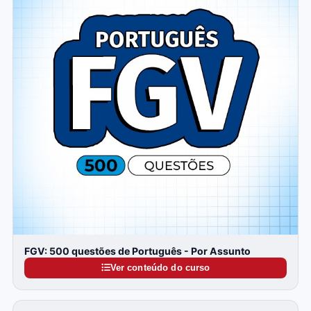
FGV: 500 questões de Português - Por Assunto
Ver conteúdo do curso