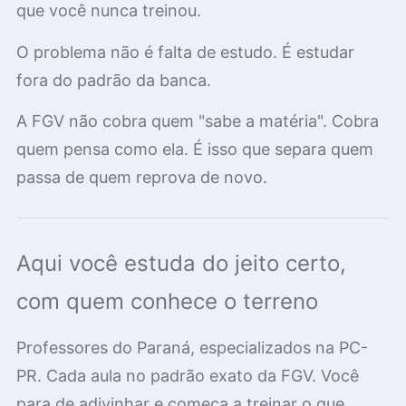
que você nunca treinou.
O problema não é falta de estudo. É estudar
fora do padrão da banca.
A FGV não cobra quem "sabe a matéria". Cobra
quem pensa como ela. É isso que separa quem
passa de quem reprova de novo.
Aqui você estuda do jeito certo,
com quem conhece o terreno
Professores do Paraná, especializados na PC-
PR. Cada aula no padrão exato da FGV. Você
para de adivinhar e começa a treinar o que