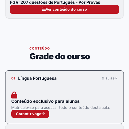
FGV: 207 questões de Português - Por Provas
Ver conteúdo do curso
05
CONTEÚDO
Grade do curso
Língua Portuguesa
9 aulas
01
Conteúdo exclusivo para alunos
Matricule-se para acessar todo o conteúdo desta aula.
Garantir vaga