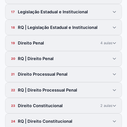
Legislação Estadual e Institucional
17
RQ | Legislação Estadual e Institucional
18
Direito Penal
4 aulas
19
RQ | Direito Penal
20
Direito Processual Penal
21
RQ | Direito Processual Penal
22
Direito Constitucional
2 aulas
23
RQ | Direito Constitucional
24