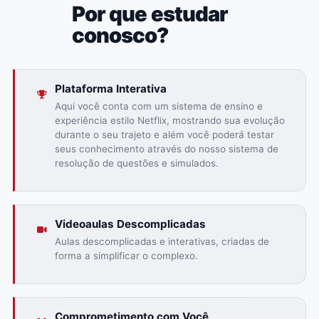
02
Por que estudar
conosco?
Plataforma Interativa
Aqui você conta com um sistema de ensino e
experiência estilo Netflix, mostrando sua evolução
durante o seu trajeto e além você poderá testar
seus conhecimento através do nosso sistema de
resolução de questões e simulados.
Videoaulas Descomplicadas
Aulas descomplicadas e interativas, criadas de
forma a simplificar o complexo.
Comprometimento com Você