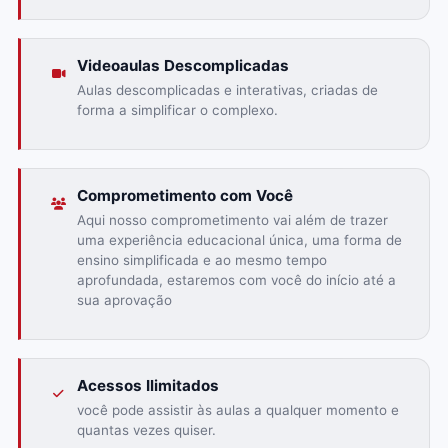
Videoaulas Descomplicadas
Aulas descomplicadas e interativas, criadas de
forma a simplificar o complexo.
Comprometimento com Você
Aqui nosso comprometimento vai além de trazer
uma experiência educacional única, uma forma de
ensino simplificada e ao mesmo tempo
aprofundada, estaremos com você do início até a
sua aprovação
Acessos Ilimitados
você pode assistir às aulas a qualquer momento e
quantas vezes quiser.