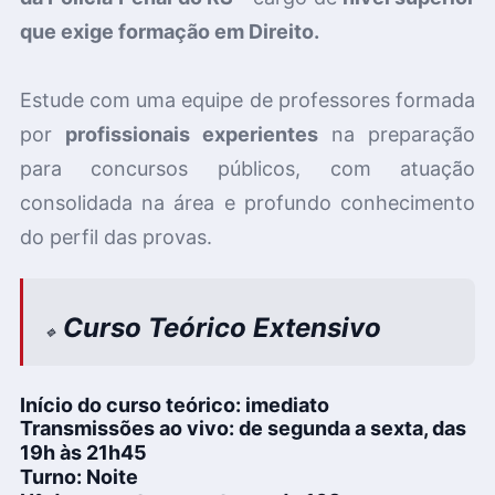
que exige formação em Direito.
Estude com uma equipe de professores formada
por
profissionais experientes
na preparação
para concursos públicos, com atuação
consolidada na área e profundo conhecimento
do perfil das provas.
Curso Teórico Extensivo
🔹
I
nício do curso teórico:
imediato
Transmissões ao vivo:
de segunda a sexta, das
19h às 21h45
Turno:
Noite