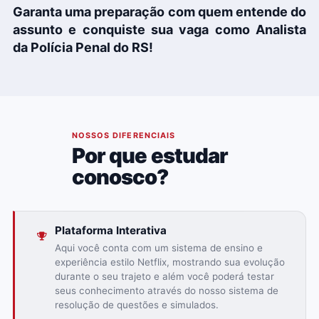
Garanta uma preparação com quem entende do
assunto e conquiste sua vaga
como
Analista
da
P
olícia Penal do RS
!
02
NOSSOS DIFERENCIAIS
Por que estudar
conosco?
Plataforma Interativa
Aqui você conta com um sistema de ensino e
experiência estilo Netflix, mostrando sua evolução
durante o seu trajeto e além você poderá testar
seus conhecimento através do nosso sistema de
resolução de questões e simulados.