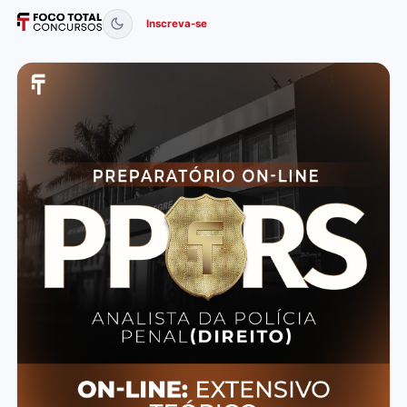
Inscreva-se