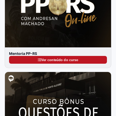
Mentoria PP-RS
Ver conteúdo do curso