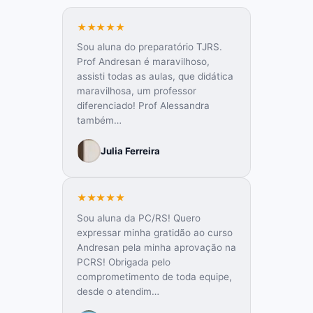
★★★★★
Sou aluna do preparatório TJRS.
Prof Andresan é maravilhoso,
assisti todas as aulas, que didática
maravilhosa, um professor
diferenciado! Prof Alessandra
também…
Julia Ferreira
★★★★★
Sou aluna da PC/RS! Quero
expressar minha gratidão ao curso
Andresan pela minha aprovação na
PCRS! Obrigada pelo
comprometimento de toda equipe,
desde o atendim…