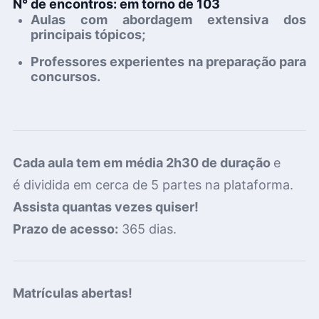
N° de encontros:
em torno de 103
Aulas com
abordagem extensiva
dos
principais tópicos
;
Professores experientes
na preparação para
concursos.
Cada aula tem em média 2h30 de duração
e
é
dividida em cerca de 5 partes na plataforma.
Assista quantas vezes quiser!
Prazo de acesso:
365 dias.
Matrículas abertas!