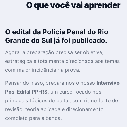
01
O que você vai aprender
O edital da Polícia Penal do Rio
Grande do Sul já foi publicado.
Agora, a preparação precisa ser objetiva,
estratégica e totalmente direcionada aos temas
com maior incidência na prova.
Pensando nisso, preparamos o nosso
Intensivo
Pós-Edital PP-RS
, um curso focado nos
principais tópicos do edital, com ritmo forte de
revisão, teoria aplicada e direcionamento
completo para a banca.