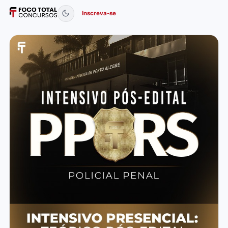
Inscreva-se