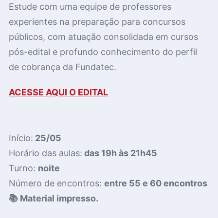
E
stude com uma equipe de professores
experientes na preparação para concursos
públicos, com atuação consolidada em cursos
pós-edital e profundo conhecimento do perfil
de cobrança da Fundatec.
ACESSE AQUI O EDITAL
Início:
25/05
Horário das aulas:
das 19h às 21h45
Turno:
noite
Número de encontros:
entre 55 e 60 encontros
📚 Material impresso.