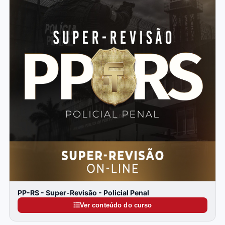
PP-RS - Super-Revisão - Policial Penal
Ver conteúdo do curso