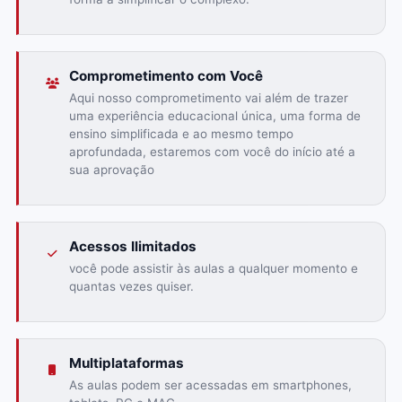
Comprometimento com Você
Aqui nosso comprometimento vai além de trazer
uma experiência educacional única, uma forma de
ensino simplificada e ao mesmo tempo
aprofundada, estaremos com você do início até a
sua aprovação
Acessos Ilimitados
você pode assistir às aulas a qualquer momento e
quantas vezes quiser.
Multiplataformas
As aulas podem ser acessadas em smartphones,