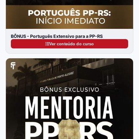
BÔNUS - Português Extensivo para a PP-RS
Ver conteúdo do curso