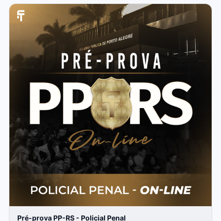
Pré-prova PP-RS - Policial Penal