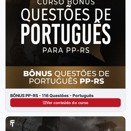
BÔNUS PP-RS - 116 Questões - Português
Ver conteúdo do curso