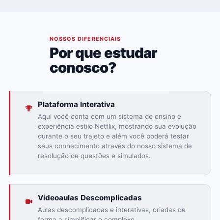
02
NOSSOS DIFERENCIAIS
Por que estudar
conosco?
Plataforma Interativa
Aqui você conta com um sistema de ensino e
experiência estilo Netflix, mostrando sua evolução
durante o seu trajeto e além você poderá testar
seus conhecimento através do nosso sistema de
resolução de questões e simulados.
Videoaulas Descomplicadas
Aulas descomplicadas e interativas, criadas de
forma a simplificar o complexo.