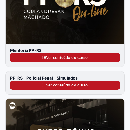
Mentoria PP-RS
Ver conteúdo do curso
PP-RS - Policial Penal - Simulados
Ver conteúdo do curso