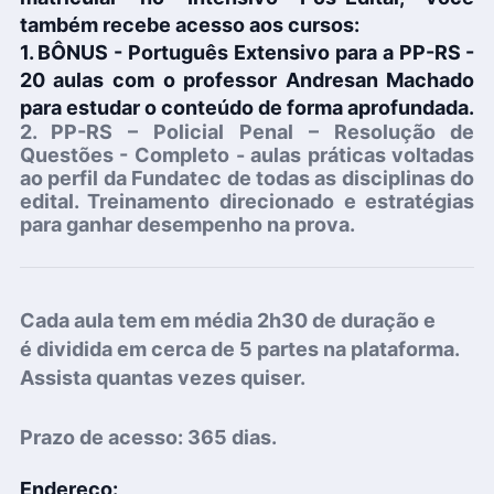
também recebe acesso aos cursos:
1. BÔNUS - Português Extensivo para a PP-RS -
20 aulas com o professor Andresan Machado
para estudar o conteúdo de forma aprofundada.
2. PP-RS – Policial Penal – Resolução de
Questões - Completo -
aulas práticas voltadas
ao perfil da Fundatec de todas as disciplinas do
edital. Treinamento direcionado e estratégias
para ganhar desempenho na prova.
Cada aula tem em média 2h30 de duração
e
é
dividida em cerca de 5 partes na plataforma.
Assista quantas vezes quiser.
Prazo de acesso:
365 dias.
Endereço: