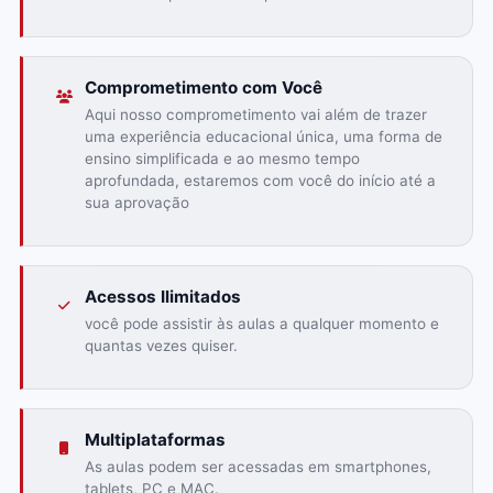
Comprometimento com Você
Aqui nosso comprometimento vai além de trazer
uma experiência educacional única, uma forma de
ensino simplificada e ao mesmo tempo
aprofundada, estaremos com você do início até a
sua aprovação
Acessos Ilimitados
você pode assistir às aulas a qualquer momento e
quantas vezes quiser.
Multiplataformas
As aulas podem ser acessadas em smartphones,
tablets, PC e MAC.