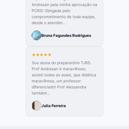
Andresan pela minha aprovação na
PCRS! Obrigada pelo
comprometimento de toda equipe,
desde o atendim…
Bruna Fagundes Rodrigues
★★★★★
Sou aluna do preparatório TJRS.
Prof Andresan é maravilhoso,
assisti todas as aulas, que didática
maravilhosa, um professor
diferenciado! Prof Alessandra
também…
Julia Ferreira