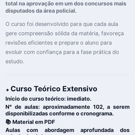
total na aprovação em um dos concursos mais
disputados da área policial.
O curso foi desenvolvido para que cada aula
gere compreensão sólida da matéria, favoreça
revisões eficientes e prepare o aluno para
evoluir com confiança para a fase prática do
estudo.
Curso Teórico Extensivo
🔹
Início do curso teórico:
imediato.
N° de aulas:
aproximadamente 102, a serem
disponibilizadas conforme o cronograma.
📚
Material em PDF
Aulas com
abordagem aprofundada
dos