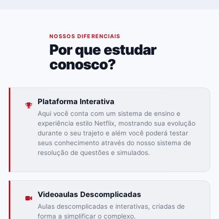
02
NOSSOS DIFERENCIAIS
Por que estudar
conosco?
Plataforma Interativa
Aqui você conta com um sistema de ensino e
experiência estilo Netflix, mostrando sua evolução
durante o seu trajeto e além você poderá testar
seus conhecimento através do nosso sistema de
resolução de questões e simulados.
Videoaulas Descomplicadas
Aulas descomplicadas e interativas, criadas de
forma a simplificar o complexo.