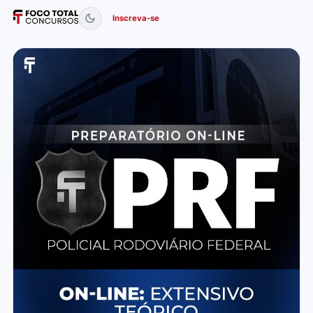
Inscreva-se